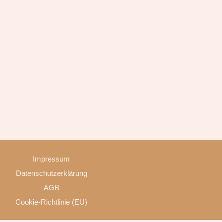
Impressum
Datenschutzerklärung
AGB
Cookie-Richtlinie (EU)