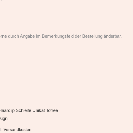
Gerne durch Angabe im Bemerkungsfeld der Bestellung änderbar.
l.
Versandkosten