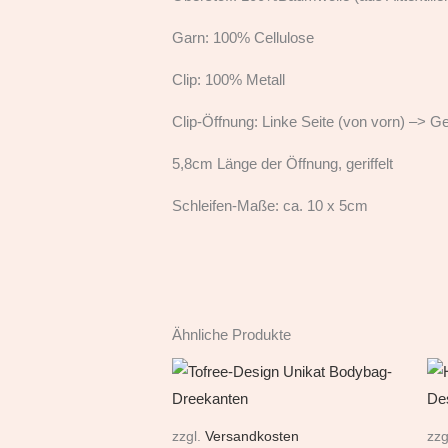
Garn: 100% Cellulose
Clip: 100% Metall
Clip-Öffnung: Linke Seite (von vorn) –> 
5,8cm Länge der Öffnung, geriffelt
Schleifen-Maße: ca. 10 x 5cm
Ähnliche Produkte
zzgl.
Versandkosten
zzg