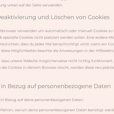
ung unten auf der Seite verwenden.
Deaktivierung und Löschen von Cookies
etbrowser verwenden um automatisch oder manuell Cookies zu 
 spezielle Cookies nicht platziert werden sollen. Eine andere Mög
nzurichten, dass du jedes Mal benachrichtigt wirst, wenn ein Cook
 diese Möglichkeiten beachte die Anweisungen in der Hilfesekti
 dass unsere Website möglicherweise nicht richtig funktioniert,
u die Cookies in deinem Browser löscht, werden diese neu platzi
.
e in Bezug auf personenbezogene Daten
 in Bezug auf deine personenbezogenen Daten:
erfahren, warum deine personenbezogenen Daten benötigt werde