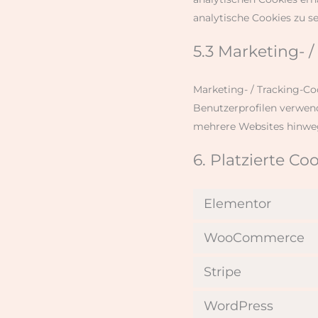
analytische Cookies zu se
5.3 Marketing- 
Marketing- / Tracking-Co
Benutzerprofilen verwen
mehrere Websites hinweg
6. Platzierte Co
Elementor
WooCommerce
Stripe
WordPress