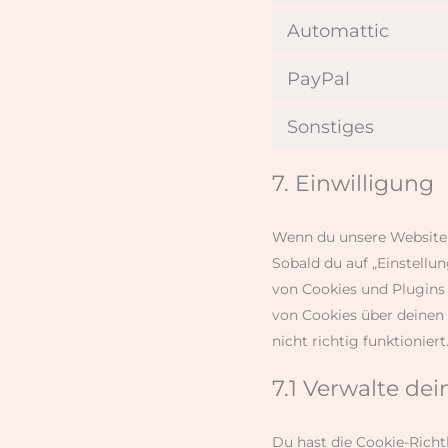
Automattic
PayPal
Sonstiges
7. Einwilligung
Wenn du unsere Website d
Sobald du auf „Einstellun
von Cookies und Plugins
von Cookies über deinen 
nicht richtig funktioniert
7.1 Verwalte de
Du hast die Cookie-Rich