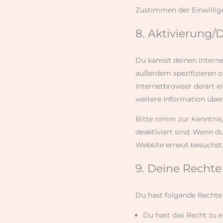
Zustimmen der Einwillig
8. Aktivierung/
Du kannst deinen Intern
außerdem spezifizieren ob
Internetbrowser derart ei
weitere Information über
Bitte nimm zur Kenntnis,
deaktiviert sind. Wenn d
Website erneut besuchst
9. Deine Recht
Du hast folgende Rechte
Du hast das Recht zu 