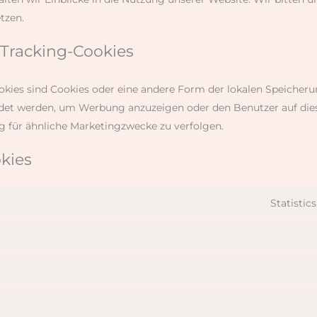
tzen.
/ Tracking-Cookies
okies sind Cookies oder eine andere Form der lokalen Speicherun
det werden, um Werbung anzuzeigen oder den Benutzer auf die
 für ähnliche Marketingzwecke zu verfolgen.
okies
Statisti