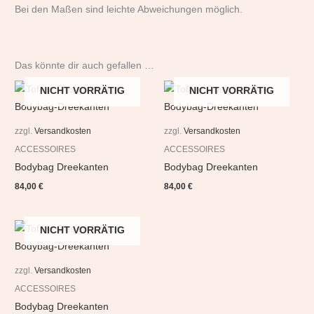
Bei den Maßen sind leichte Abweichungen möglich.
Das könnte dir auch gefallen …
NICHT VORRÄTIG
NICHT VORRÄTIG
zzgl.
Versandkosten
zzgl.
Versandkosten
ACCESSOIRES
ACCESSOIRES
Bodybag Dreekanten
Bodybag Dreekanten
84,00
€
84,00
€
NICHT VORRÄTIG
zzgl.
Versandkosten
ACCESSOIRES
Bodybag Dreekanten