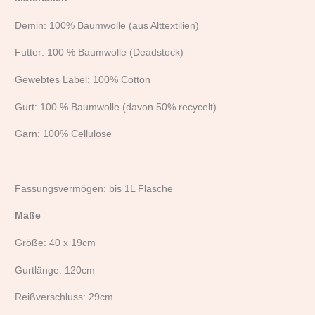
Demin: 100% Baumwolle (aus Alttextilien)
Futter: 100 % Baumwolle (Deadstock)
Gewebtes Label: 100% Cotton
Gurt: 100 % Baumwolle (davon 50% recycelt)
Garn: 100% Cellulose
Fassungsvermögen: bis 1L Flasche
Maße
Größe: 40 x 19cm
Gurtlänge: 120cm
Reißverschluss: 29cm