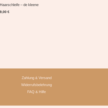
Haarschleife – de kleene
9,00
€
Zahlung & Versand
Widerrufsbelehrung
FAQ & Hilfe