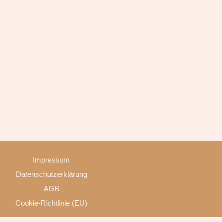
Impressum
Datenschutzerklärung
AGB
Cookie-Richtlinie (EU)