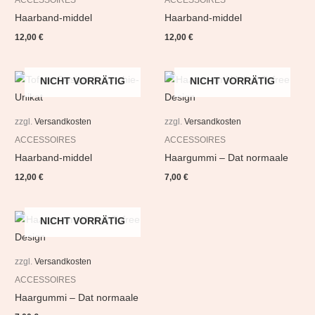
Haarband-middel
Haarband-middel
12,00
€
12,00
€
NICHT VORRÄTIG
NICHT VORRÄTIG
zzgl.
Versandkosten
zzgl.
Versandkosten
ACCESSOIRES
ACCESSOIRES
Haarband-middel
Haargummi – Dat normaale
12,00
€
7,00
€
NICHT VORRÄTIG
zzgl.
Versandkosten
ACCESSOIRES
Haargummi – Dat normaale