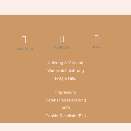
Etsy
facebook
Instagram
Zahlung & Versand
Widerrufsbelehrung
FAQ & Hilfe
Impressum
Datenschutzerklärung
AGB
Cookie-Richtlinie (EU)